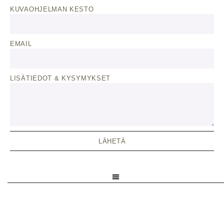
KUVAOHJELMAN KESTO
EMAIL
LISÄTIEDOT & KYSYMYKSET
LÄHETÄ